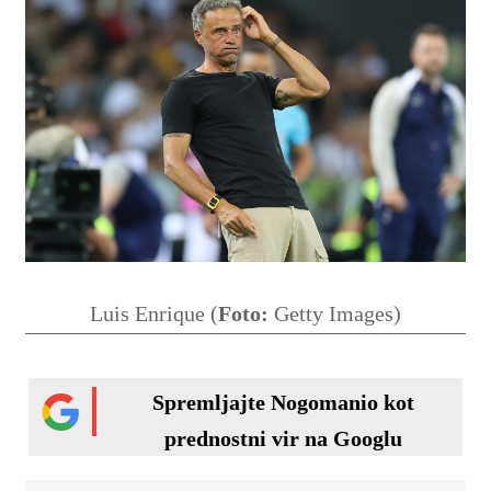
Luis Enrique (
Foto:
Getty Images)
Spremljajte Nogomanio kot
prednostni vir na Googlu