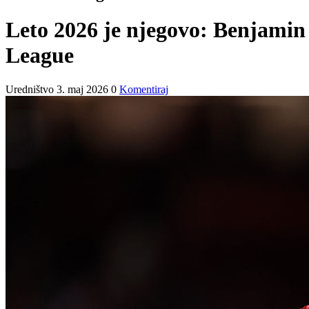
Leto 2026 je njegovo: Benjamin 
League
Uredništvo
3. maj 2026
0
Komentiraj