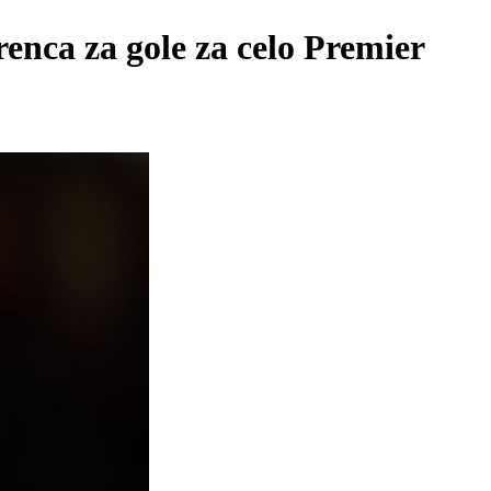
enca za gole za celo Premier