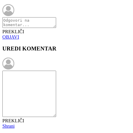
PREKLIČI
OBJAVI
UREDI KOMENTAR
PREKLIČI
Shrani