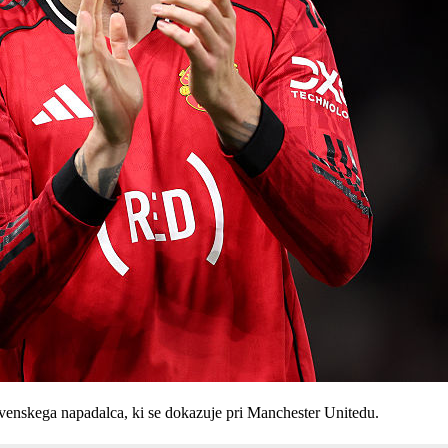
ovenskega napadalca, ki se dokazuje pri Manchester Unitedu.