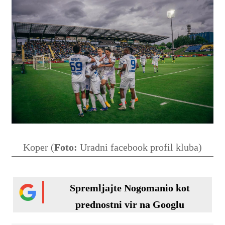
Koper (
Foto:
Uradni facebook profil kluba)
Spremljajte Nogomanio kot
prednostni vir na Googlu