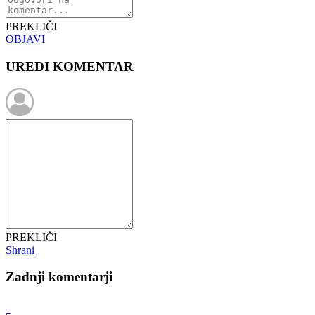
PREKLIČI
OBJAVI
UREDI KOMENTAR
PREKLIČI
Shrani
Zadnji komentarji