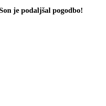
on je podaljšal pogodbo!