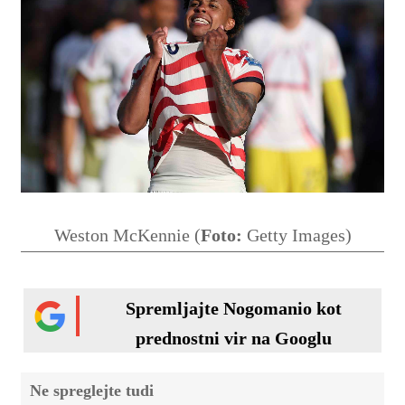
Weston McKennie (
Foto:
Getty Images)
Spremljajte Nogomanio kot
prednostni vir na Googlu
Ne spreglejte tudi