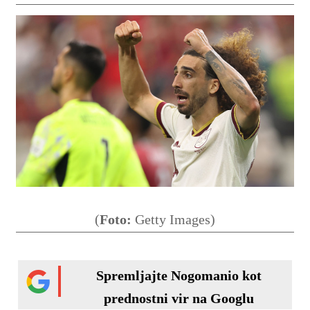
(
Foto:
Getty Images)
Spremljajte Nogomanio kot
prednostni vir na Googlu