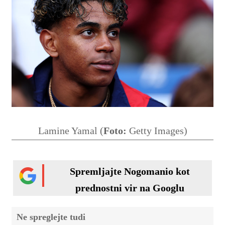
Lamine Yamal (
Foto:
Getty Images)
Spremljajte Nogomanio kot
prednostni vir na Googlu
Ne spreglejte tudi