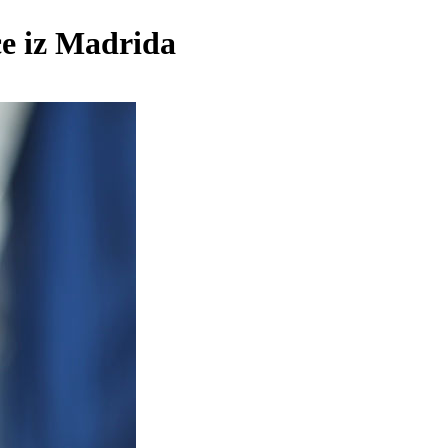
ce iz Madrida