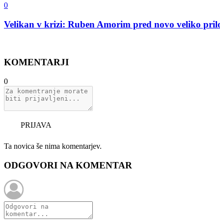
0
Velikan v krizi: Ruben Amorim pred novo veliko pril
KOMENTARJI
0
PRIJAVA
Ta novica še nima komentarjev.
ODGOVORI NA KOMENTAR