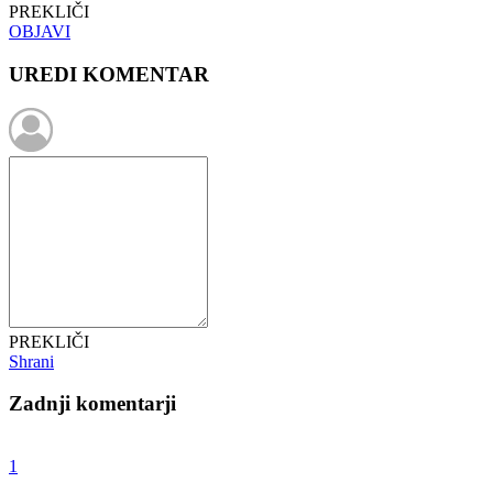
PREKLIČI
OBJAVI
UREDI KOMENTAR
PREKLIČI
Shrani
Zadnji komentarji
1