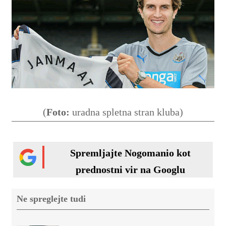
(
Foto:
uradna spletna stran kluba)
Spremljajte Nogomanio kot
prednostni vir na Googlu
Ne spreglejte tudi