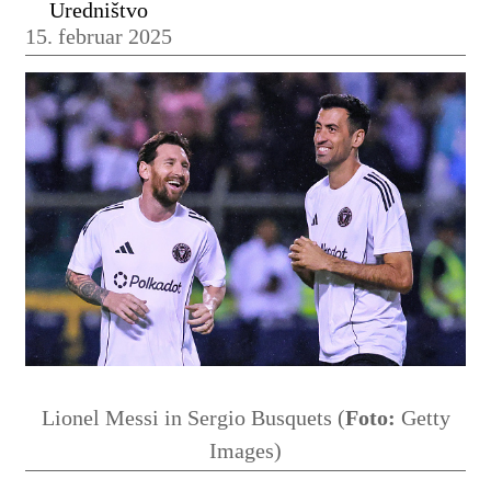
Uredništvo
15. februar 2025
Lionel Messi in Sergio Busquets (
Foto:
Getty
Images)