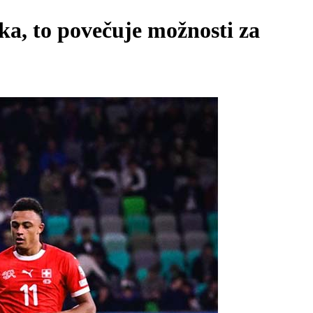
ka, to povečuje možnosti za