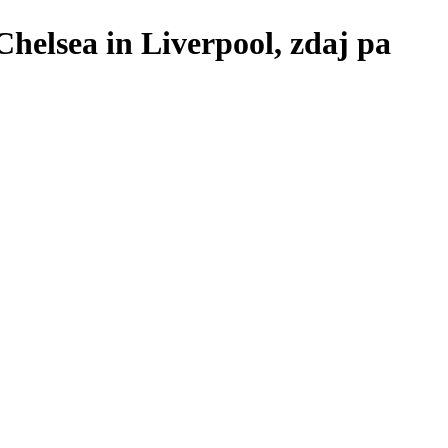
 Chelsea in Liverpool, zdaj pa