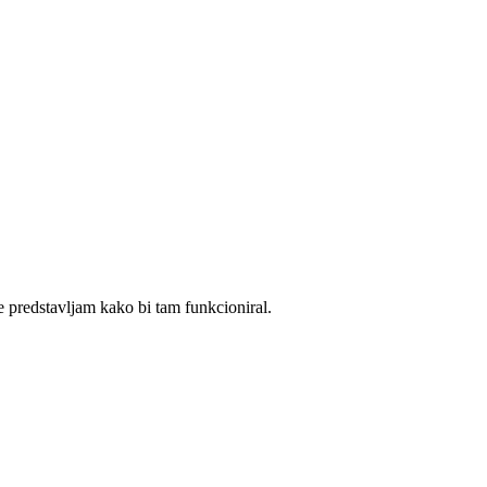
e predstavljam kako bi tam funkcioniral.