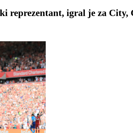
i reprezentant, igral je za City,