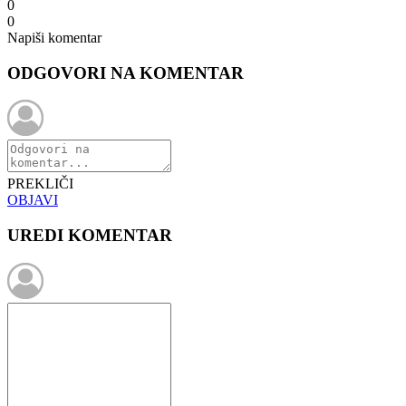
0
0
Napiši komentar
ODGOVORI NA KOMENTAR
PREKLIČI
OBJAVI
UREDI KOMENTAR