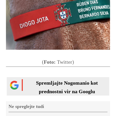
(
Foto:
Twitter)
Spremljajte Nogomanio kot
prednostni vir na Googlu
Ne spreglejte tudi