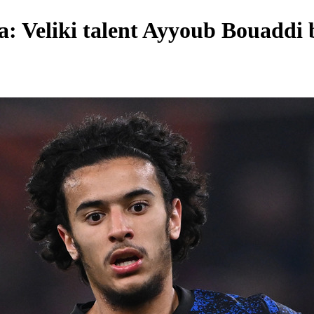
a: Veliki talent Ayyoub Bouaddi 