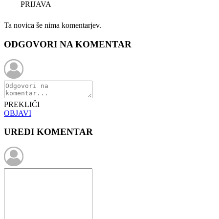
PRIJAVA
Ta novica še nima komentarjev.
ODGOVORI NA KOMENTAR
PREKLIČI
OBJAVI
UREDI KOMENTAR