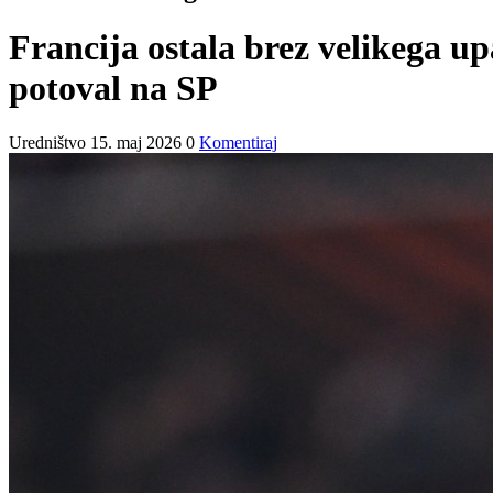
Francija ostala brez velikega up
potoval na SP
Uredništvo
15. maj 2026
0
Komentiraj