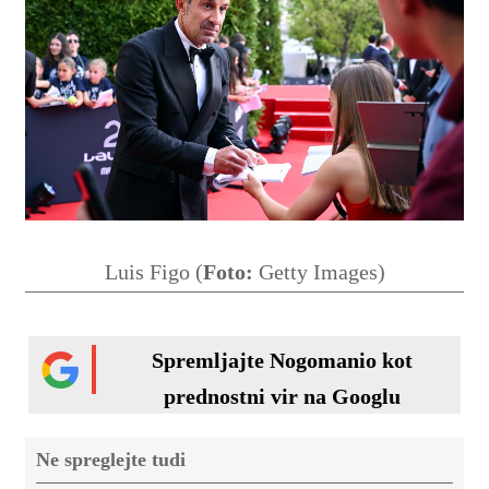
Luis Figo (
Foto:
Getty Images)
Spremljajte Nogomanio kot
prednostni vir na Googlu
Ne spreglejte tudi