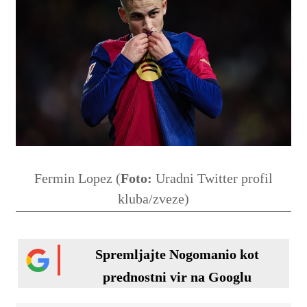
Fermin Lopez (
Foto:
Uradni Twitter profil
kluba/zveze)
Spremljajte Nogomanio kot
prednostni vir na Googlu