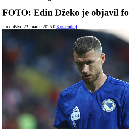
FOTO: Edin Džeko je objavil foto
Uredništvo
23. marec 2025
0
Komentiraj