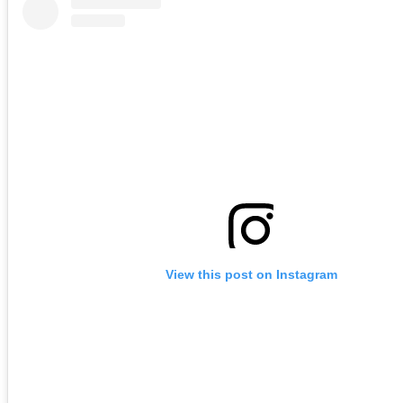
View this post on Instagram