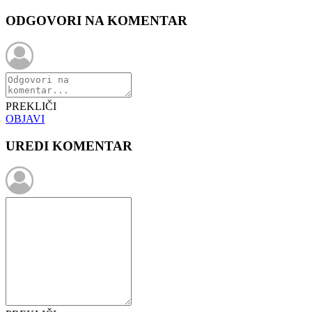
ODGOVORI NA KOMENTAR
PREKLIČI
OBJAVI
UREDI KOMENTAR