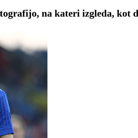
grafijo, na kateri izgleda, kot d