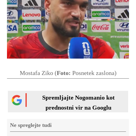
Mostafa Ziko (
Foto:
Posnetek zaslona)
Spremljajte Nogomanio kot
prednostni vir na Googlu
Ne spreglejte tudi