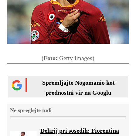
(
Foto:
Getty Images)
Spremljajte Nogomanio kot
prednostni vir na Googlu
Ne spreglejte tudi
Delirij pri sosedih: Fiorentina