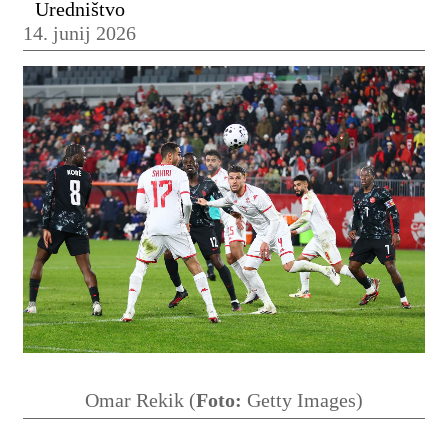
Uredništvo
14. junij 2026
Omar Rekik (
Foto:
Getty Images)