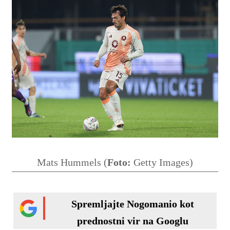
Mats Hummels (
Foto:
Getty Images)
Spremljajte Nogomanio kot
prednostni vir na Googlu