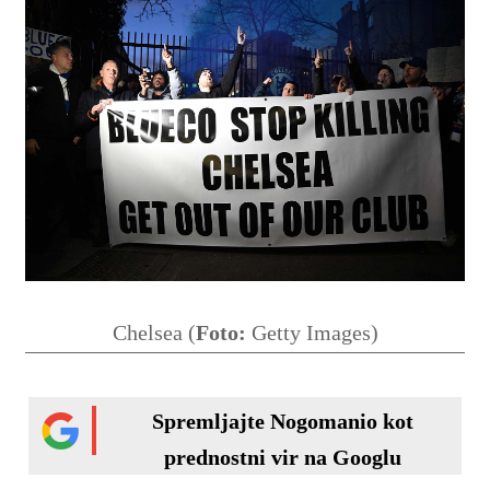
Chelsea (
Foto:
Getty Images)
Spremljajte Nogomanio kot
prednostni vir na Googlu