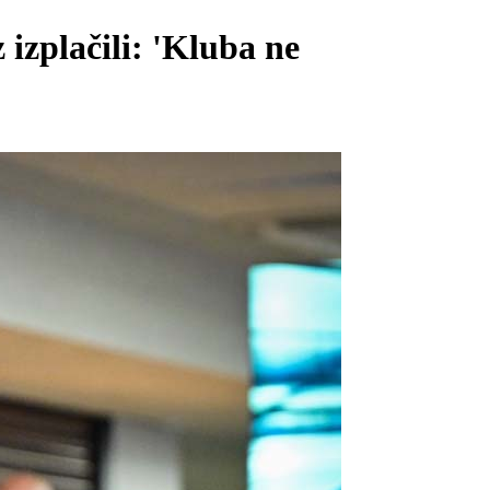
izplačili: 'Kluba ne