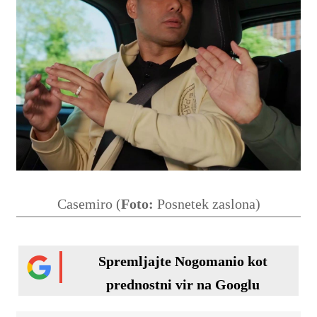
Casemiro (
Foto:
Posnetek zaslona)
Spremljajte Nogomanio kot
prednostni vir na Googlu