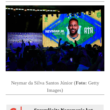
Neymar da Silva Santos Júnior (
Foto:
Getty
Images)