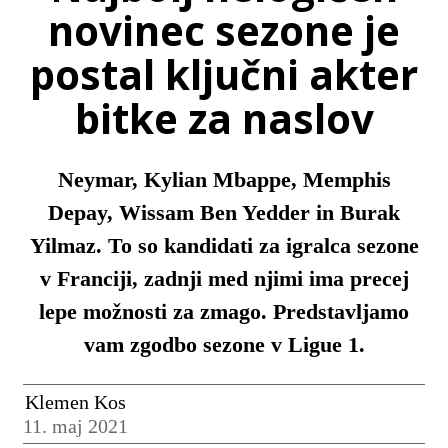
novinec sezone je
postal ključni akter
bitke za naslov
Neymar, Kylian Mbappe, Memphis
Depay, Wissam Ben Yedder in Burak
Yilmaz. To so kandidati za igralca sezone
v Franciji, zadnji med njimi ima precej
lepe možnosti za zmago. Predstavljamo
vam zgodbo sezone v Ligue 1.
Klemen Kos
11. maj 2021