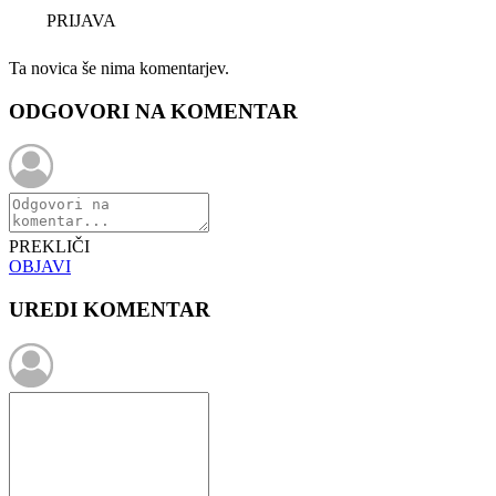
PRIJAVA
Ta novica še nima komentarjev.
ODGOVORI NA KOMENTAR
PREKLIČI
OBJAVI
UREDI KOMENTAR