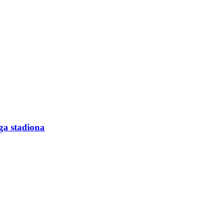
ga stadiona