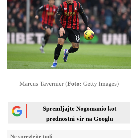
Marcus Tavernier (
Foto:
Getty Images)
Spremljajte Nogomanio kot
prednostni vir na Googlu
Ne spreglejte tudi