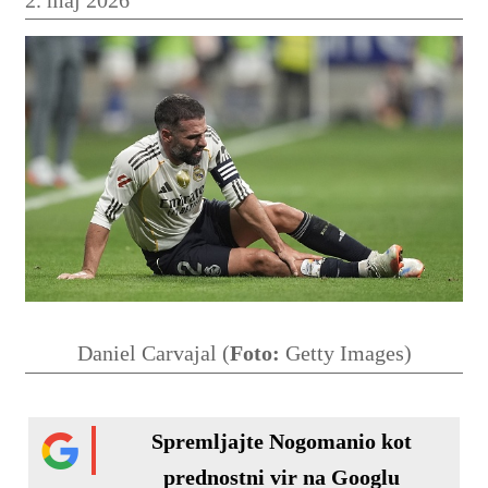
Daniel Carvajal (
Foto:
Getty Images)
Spremljajte Nogomanio kot
prednostni vir na Googlu