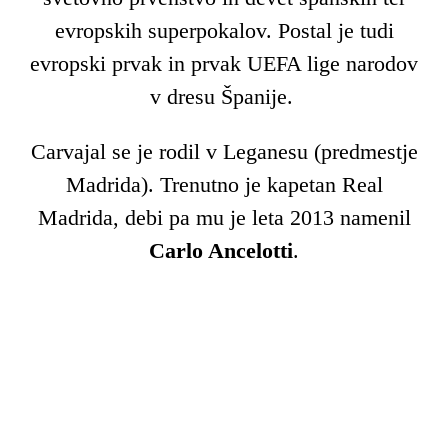
evropskih superpokalov. Postal je tudi
evropski prvak in prvak UEFA lige narodov
v dresu Španije.
Carvajal se je rodil v Leganesu (predmestje
Madrida). Trenutno je kapetan Real
Madrida, debi pa mu je leta 2013 namenil
Carlo Ancelotti
.