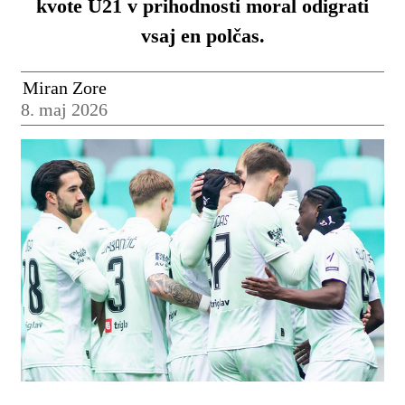
kvote U21 v prihodnosti moral odigrati
vsaj en polčas.
Miran Zore
8. maj 2026