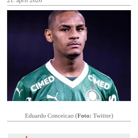
Eduardo Conceicao (
Foto:
Twitter)