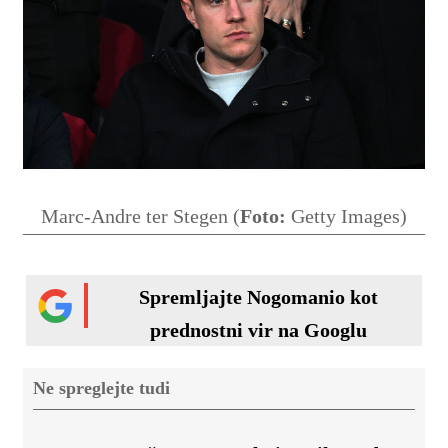
Marc-Andre ter Stegen (
Foto:
Getty Images)
Spremljajte Nogomanio kot
prednostni vir na Googlu
Ne spreglejte tudi