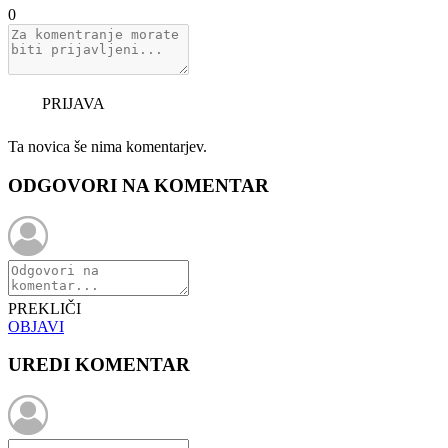
0
PRIJAVA
Ta novica še nima komentarjev.
ODGOVORI NA KOMENTAR
PREKLIČI
OBJAVI
UREDI KOMENTAR