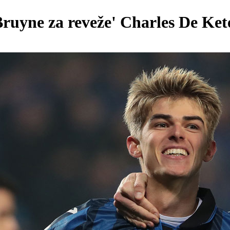
Bruyne za reveže' Charles De Ket