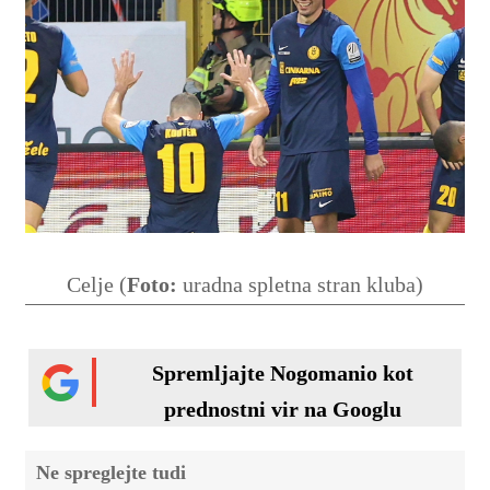
Celje (
Foto:
uradna spletna stran kluba)
Spremljajte Nogomanio kot
prednostni vir na Googlu
Ne spreglejte tudi