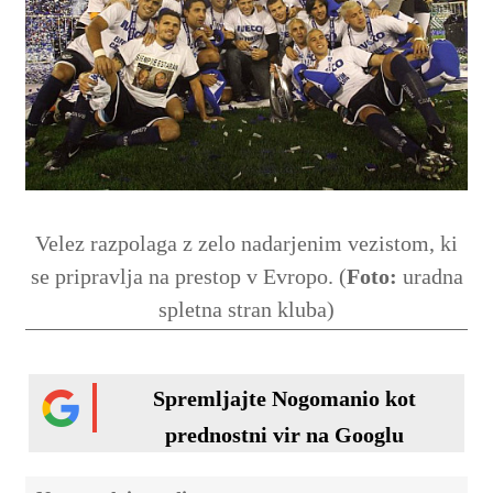
Velez razpolaga z zelo nadarjenim vezistom, ki
se pripravlja na prestop v Evropo. (
Foto:
uradna
spletna stran kluba)
Spremljajte Nogomanio kot
prednostni vir na Googlu