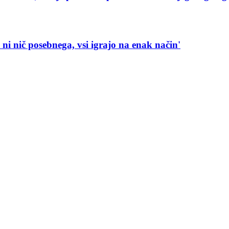
 ni nič posebnega, vsi igrajo na enak način'