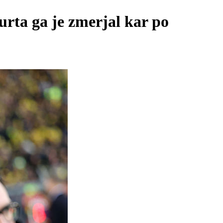
urta ga je zmerjal kar po