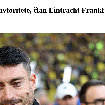
avtoritete, član Eintracht Frankf