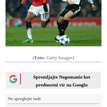
(
Foto:
Getty Images)
Spremljajte Nogomanio kot
prednostni vir na Googlu
Ne spreglejte tudi