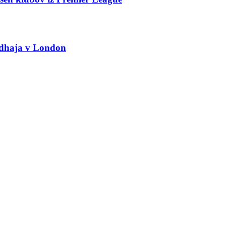
odhaja v London