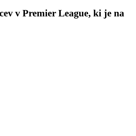
cev v Premier League, ki je na