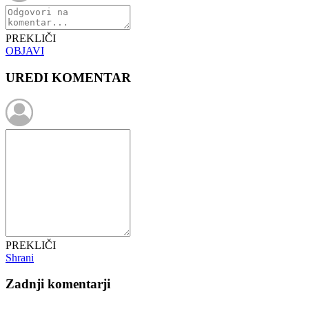
PREKLIČI
OBJAVI
UREDI KOMENTAR
PREKLIČI
Shrani
Zadnji komentarji