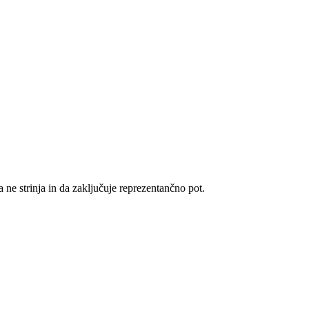
 ne strinja in da zaključuje reprezentančno pot.