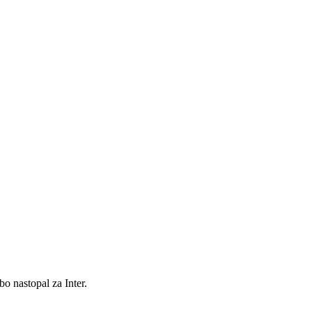
o nastopal za Inter.