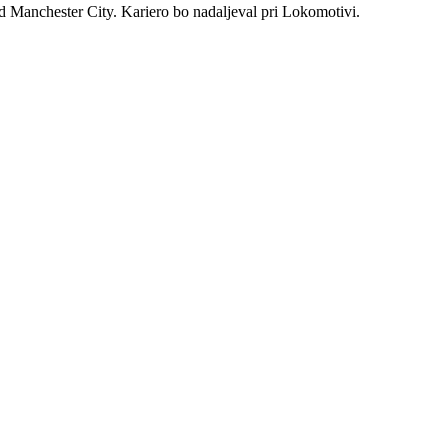
od Manchester City. Kariero bo nadaljeval pri Lokomotivi.