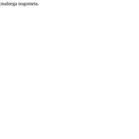
sionalnega nogometa.