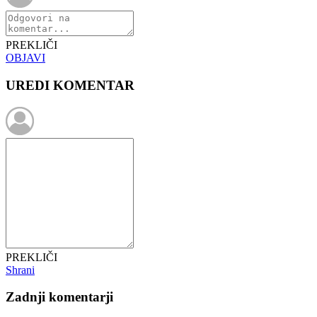
PREKLIČI
OBJAVI
UREDI KOMENTAR
PREKLIČI
Shrani
Zadnji komentarji