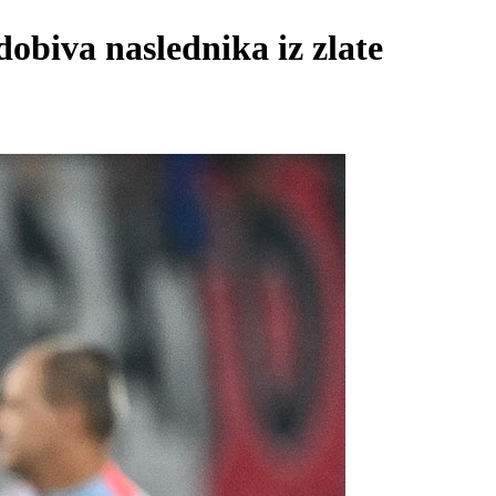
obiva naslednika iz zlate