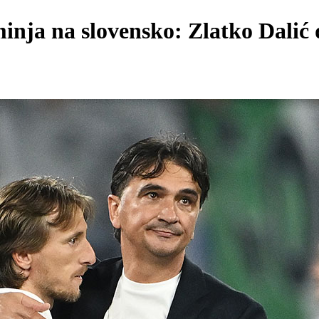
inja na slovensko: Zlatko Dalić d