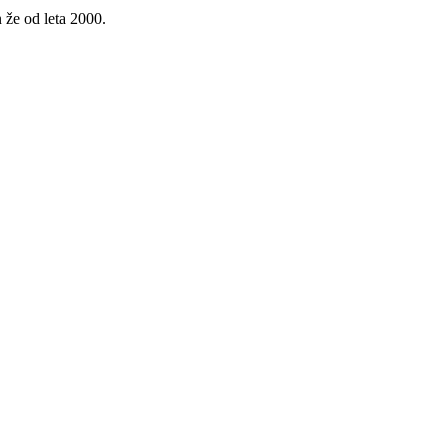
 že od leta 2000.