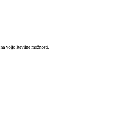
na voljo številne možnosti.