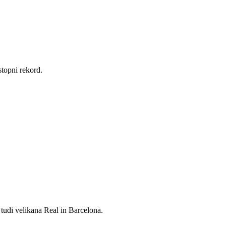
stopni rekord.
 tudi velikana Real in Barcelona.