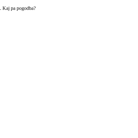
oa. Kaj pa pogodba?