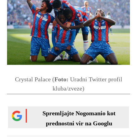
Crystal Palace (
Foto:
Uradni Twitter profil
kluba/zveze)
Spremljajte Nogomanio kot
prednostni vir na Googlu