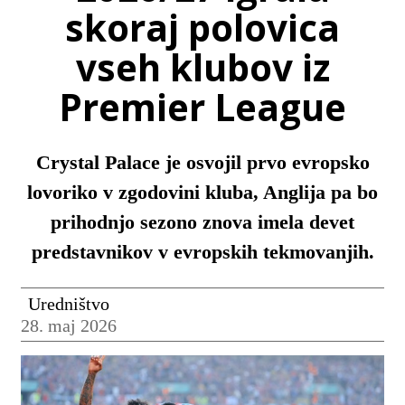
skoraj polovica
vseh klubov iz
Premier League
Crystal Palace je osvojil prvo evropsko
lovoriko v zgodovini kluba, Anglija pa bo
prihodnjo sezono znova imela devet
predstavnikov v evropskih tekmovanjih.
Uredništvo
28. maj 2026