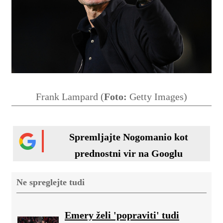
Frank Lampard (
Foto:
Getty Images)
Spremljajte Nogomanio kot
prednostni vir na Googlu
Ne spreglejte tudi
Emery želi 'popraviti' tudi