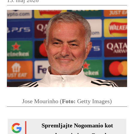
Jose Mourinho (
Foto:
Getty Images)
Spremljajte Nogomanio kot