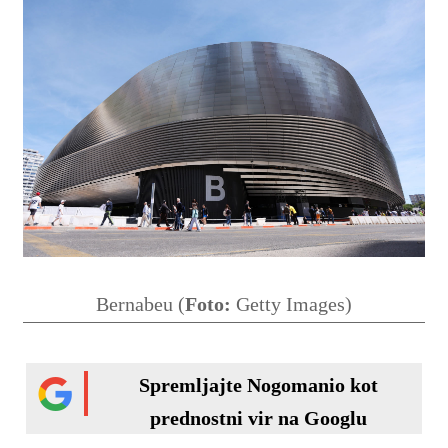
Bernabeu (
Foto:
Getty Images)
Spremljajte Nogomanio kot
prednostni vir na Googlu