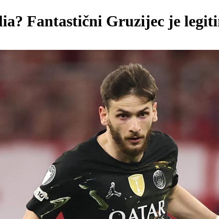
ia? Fantastični Gruzijec je legit